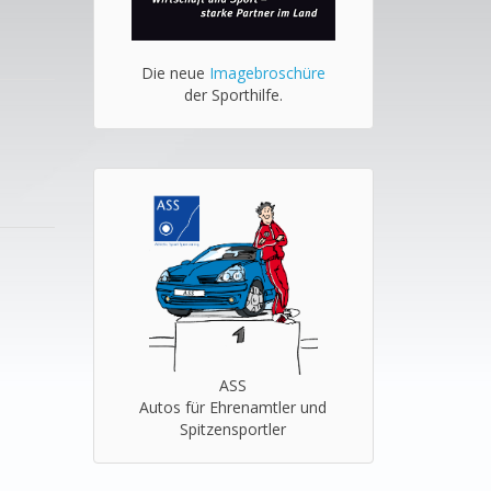
Die neue
Imagebroschüre
der Sporthilfe.
ASS
Autos für Ehrenamtler und
Spitzensportler