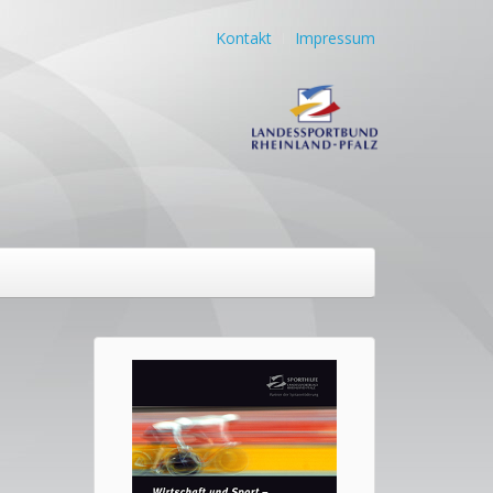
Kontakt
Impressum