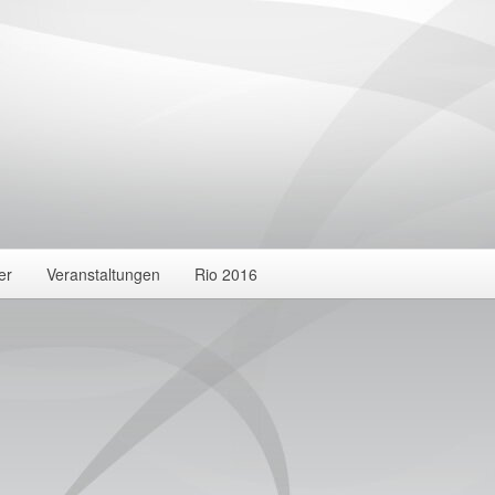
er
Veranstaltungen
Rio 2016