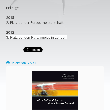
Erfolge
2015
2. Platz bei der Europameisterschaft
2012
3. Platz bei den Paralympics in London
Drucken
E-Mail