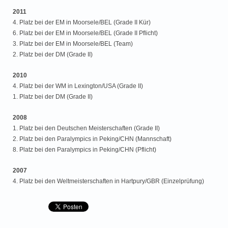
2011
4. Platz bei der EM in Moorsele/BEL (Grade II Kür)
6. Platz bei der EM in Moorsele/BEL (Grade II Pflicht)
3. Platz bei der EM in Moorsele/BEL (Team)
2. Platz bei der DM (Grade II)
2010
4. Platz bei der WM in Lexington/USA (Grade II)
1. Platz bei der DM (Grade II)
2008
1. Platz bei den Deutschen Meisterschaften (Grade II)
2. Platz bei den Paralympics in Peking/CHN (Mannschaft)
8. Platz bei den Paralympics in Peking/CHN (Pflicht)
2007
4. Platz bei den Weltmeisterschaften in Hartpury/GBR (Einzelprüfung)