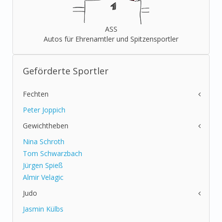
ASS
Autos für Ehrenamtler und Spitzensportler
Geförderte Sportler
Fechten
Peter Joppich
Gewichtheben
Nina Schroth
Tom Schwarzbach
Jürgen Spieß
Almir Velagic
Judo
Jasmin Külbs