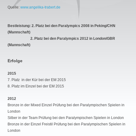
Quelle:
www.angelika-trabert.de
Bestleistung: 2. Platz bei den Paralympics 2008 in Peking/CHN
(Mannschaft)
2. Platz bei den Paralympics 2012 in London/GBR
(Mannschaft)
Erfolge
2015
7. Platz in der Kür bei der EM 2015
8. Platz im Einzel bei der EM 2015
2012
Bronze in der Mixed Einzel Prüfung bei den Paralympischen Spielen in
London
Silber in der Team Prüfung bei den Paralympischen Spielen in London
Bronze in der Einzel Freistil Prüfung bei den Paralympischen Spielen in
London