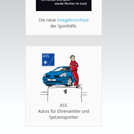
Die neue
Imagebroschüre
der Sporthilfe.
ASS
Autos für Ehrenamtler und
Spitzensportler