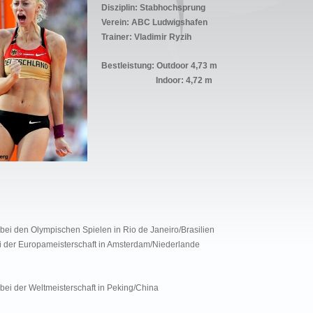
Disziplin: Stabhochsprung
Verein: ABC Ludwigshafen
Trainer: Vladimir Ryzih
Bestleistung: Outdoor 4,73 m
Indoor: 4,72 m
 bei den Olympischen Spielen in Rio de Janeiro/Brasilien
ei der Europameisterschaft in Amsterdam/Niederlande
 bei der Weltmeisterschaft in Peking/China