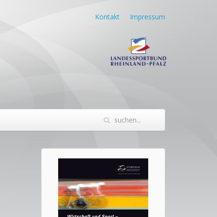
Kontakt
Impressum