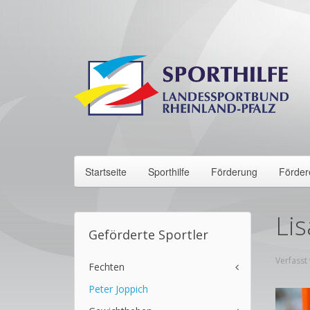
Startseite
Sporthilfe
Förderung
Förder
Lis
Geförderte Sportler
Verfasst
Fechten
Peter Joppich